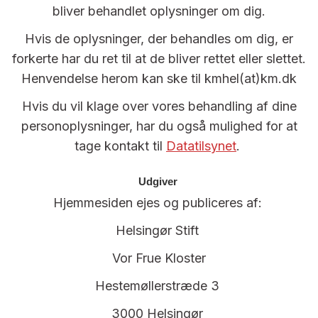
bliver behandlet oplysninger om dig.
Hvis de oplysninger, der behandles om dig, er
forkerte har du ret til at de bliver rettet eller slettet.
Henvendelse herom kan ske til kmhel(at)km.dk
Hvis du vil klage over vores behandling af dine
personoplysninger, har du også mulighed for at
tage kontakt til
Datatilsynet
.
Udgiver
Hjemmesiden ejes og publiceres af:
Helsingør Stift
Vor Frue Kloster
Hestemøllerstræde 3
3000 Helsingør