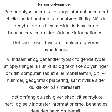
Personoplysninger
Personoplysninger er alle slags informationer, der i
et eller andet omfang kan henføres til dig. Når du
benytter vores hjemmeside, indsamler og
behandler vi en række sådanne informationer.
Det sker f.eks., hvis du tilmelder dig vores
nyhedsbrev.
Vi indsamler og behandler typisk følgende typer
af oplysninger: Et unikt ID og tekniske oplysninger
om din computer, tablet eller mobiltelefon, dit IP-
nummer, geografisk placering, samt hvilke sider
du klikker på (interesser).
I det omfang du selv giver eksplicit samtykke
hertil og selv indtaster informationerne, behandles
desuden navn og e-mail.