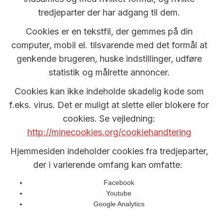
tredjeparter der har adgang til dem.
Cookies er en tekstfil, der gemmes på din
computer, mobil el. tilsvarende med det formål at
genkende brugeren, huske indstillinger, udføre
statistik og målrette annoncer.
Cookies kan ikke indeholde skadelig kode som
f.eks. virus. Det er muligt at slette eller blokere for
cookies. Se vejledning:
http://minecookies.org/cookiehandtering
Hjemmesiden indeholder cookies fra tredjeparter,
der i varierende omfang kan omfatte:
Facebook
Youtube
Google Analytics