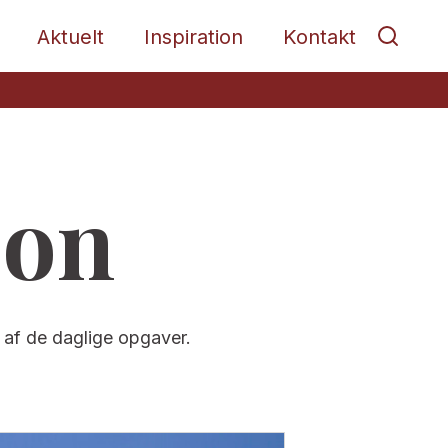
Aktuelt
Inspiration
Kontakt
ion
 af de daglige opgaver.