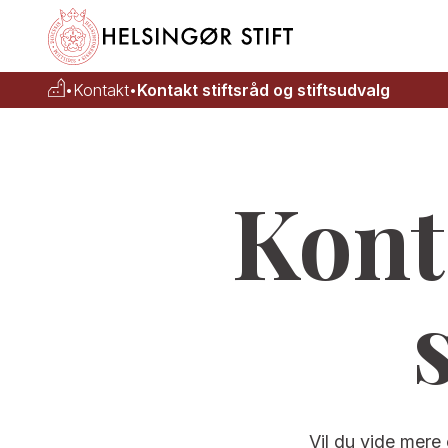
•
Kontakt
•
Kontakt stiftsråd og stiftsudvalg
Kont
Vil du vide mere 