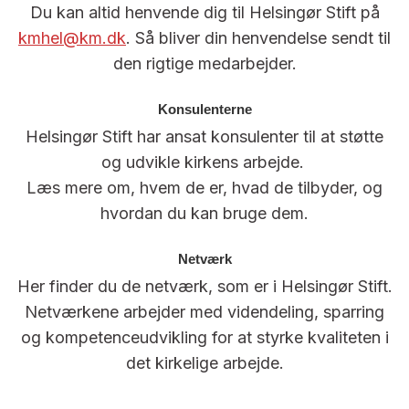
Du kan altid henvende dig til Helsingør Stift på
kmhel@km.dk
. Så bliver din henvendelse sendt til
den rigtige medarbejder.
Konsulenterne
Helsingør Stift har ansat konsulenter til at støtte
og udvikle kirkens arbejde.
Læs mere om, hvem de er, hvad de tilbyder, og
hvordan du kan bruge dem.
Netværk
Her finder du de netværk, som er i Helsingør Stift.
Netværkene arbejder med videndeling, sparring
og kompetenceudvikling for at styrke kvaliteten i
det kirkelige arbejde.