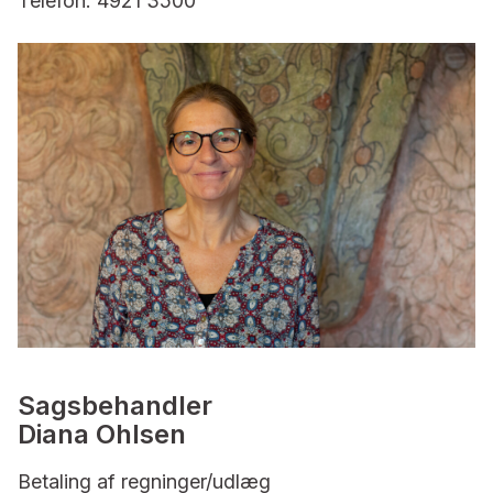
Telefon: 4921 3500
Sagsbehandler
Diana Ohlsen
Betaling af regninger/udlæg