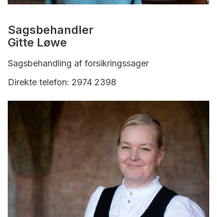
Sagsbehandler
Gitte Løwe
Sagsbehandling af forsikringssager
Direkte telefon: 2974 2398