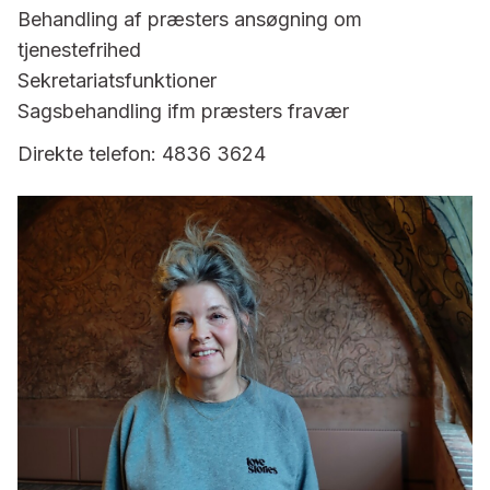
Behandling af præsters ansøgning om
tjenestefrihed
Sekretariatsfunktioner
Sagsbehandling ifm præsters fravær
Direkte telefon: 4836 3624