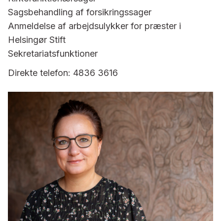
Sagsbehandling af forsikringssager
Anmeldelse af arbejdsulykker for præster i
Helsingør Stift
Sekretariatsfunktioner
Direkte telefon: 4836 3616