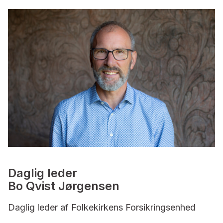
Daglig leder
Bo Qvist Jørgensen
Daglig leder af Folkekirkens Forsikringsenhed