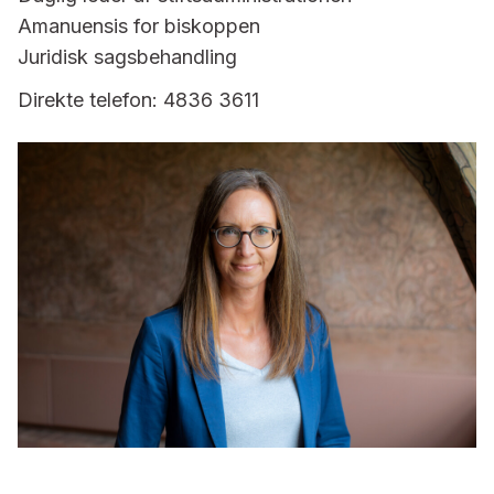
Amanuensis for biskoppen
Juridisk sagsbehandling
Direkte telefon: 4836 3611