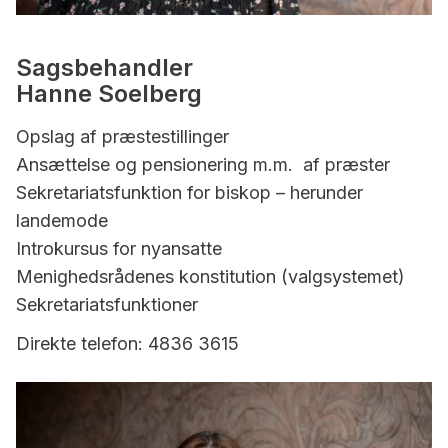
Sagsbehandler
Hanne Soelberg
Opslag af præstestillinger
Ansættelse og pensionering m.m. af præster
Sekretariatsfunktion for biskop – herunder
landemode
Introkursus for nyansatte
Menighedsrådenes konstitution (valgsystemet)
Sekretariatsfunktioner
Direkte telefon: 4836 3615