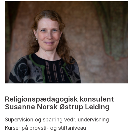
Religionspædagogisk konsulent
Susanne Norsk Østrup Leiding
Supervision og sparring vedr. undervisning
Kurser på provsti- og stiftsniveau