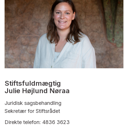
Stiftsfuldmægtig
Julie Højlund Nøraa
Juridisk sagsbehandling
Sekretær for Stiftsrådet
Direkte telefon: 4836 3623