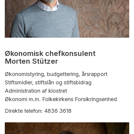
Økonomisk chefkonsulent
Morten Stützer
Økonomistyring, budgettering, årsrapport
Stiftsmidler, stiftslån og stiftsbidrag
Administration af klostret
Økonomi m.m. Folkekirkens Forsikringsenhed
Direkte telefon: 4836 3618