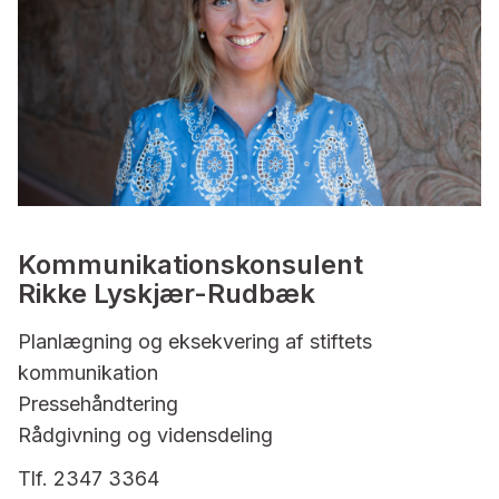
Kommunikationskonsulent
Rikke Lyskjær-Rudbæk
Planlægning og eksekvering af stiftets
kommunikation
Pressehåndtering
Rådgivning og vidensdeling
Tlf. 2347 3364