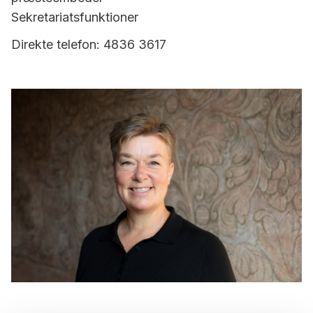
Sekretariatsfunktioner
Direkte telefon: 4836 3617