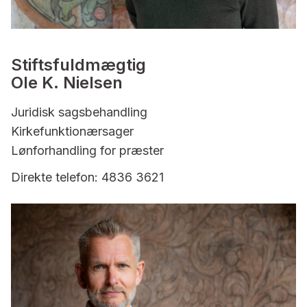
Stiftsfuldmægtig
Ole K. Nielsen
Juridisk sagsbehandling
Kirkefunktionærsager
Lønforhandling for præster
Direkte telefon: 4836 3621