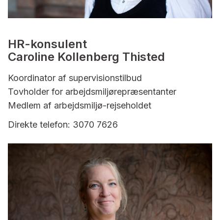
HR-konsulent
Caroline Kollenberg Thisted
Koordinator af supervisionstilbud
Tovholder for arbejdsmiljørepræsentanter
Medlem af arbejdsmiljø-rejseholdet
Direkte telefon: 3070 7626