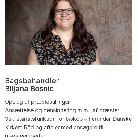
Sagsbehandler
Biljana Bosnic
Opslag af præstestillinger
Ansættelse og pensionering m.m. af præster
Sekretariatsfunktion for biskop – herunder Danske
Kirkers Råd og aftaler med ansøgere til
præsteembeder