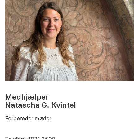
Medhjælper
Natascha G. Kvintel
Forbereder møder