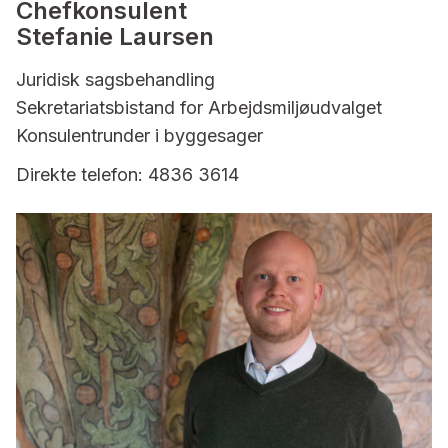
Chefkonsulent
Stefanie Laursen
Juridisk sagsbehandling
Sekretariatsbistand for Arbejdsmiljøudvalget
Konsulentrunder i byggesager
Direkte telefon: 4836 3614