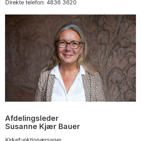
Direkte telefon: 4836 3620
Afdelingsleder
Susanne Kjær Bauer
Kirkefunktionærsager