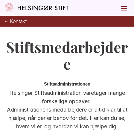
Kontakt
Stiftsmedarbejder
e
Stiftsadministrationen
Helsingør Stiftsadministration varetager mange
forskellige opgaver.
Administrationens medarbejdere er altid klar til at
hjælpe, når der er behov for det. Her kan du se,
hvem vi er, og hvordan vi kan hjælpe dig.