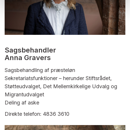
Sagsbehandler
Anna Gravers
Sagsbehandling af præsteløn
Sekretariatsfunktioner – herunder Stiftsrådet,
Støtteudvalget, Det Mellemkirkelige Udvalg og
Migrantudvalget
Deling af aske
Direkte telefon: 4836 3610