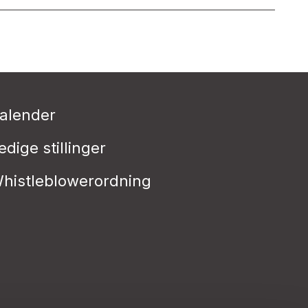
alender
edige stillinger
histleblowerordning