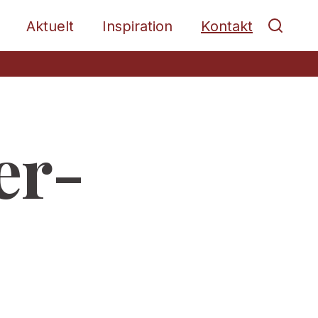
Aktuelt
Inspiration
Kontakt
er-