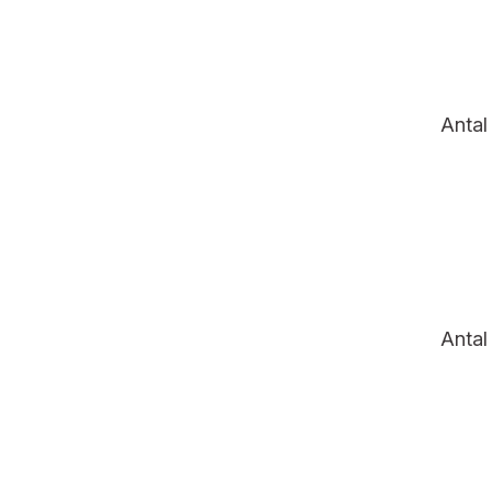
Antal 
Antal 