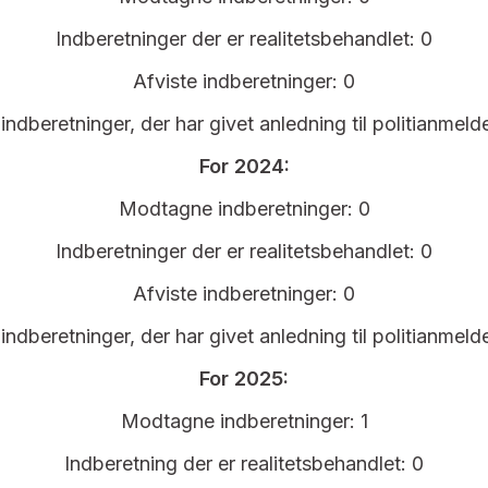
Indberetninger der er realitetsbehandlet: 0
Afviste indberetninger: 0
indberetninger, der har givet anledning til politianmeld
For 2024:
Modtagne indberetninger: 0
Indberetninger der er realitetsbehandlet: 0
Afviste indberetninger: 0
indberetninger, der har givet anledning til politianmeld
For 2025:
Modtagne indberetninger: 1
Indberetning der er realitetsbehandlet: 0