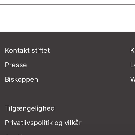
Kontakt stiftet
K
Presse
L
Biskoppen
W
Tilgængelighed
Privatlivspolitik og vilkår