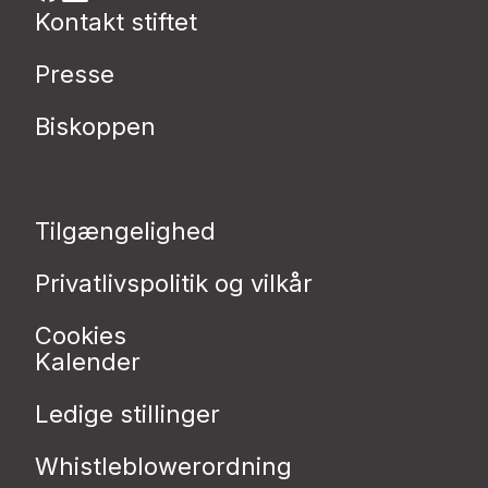
Kontakt stiftet
Presse
Biskoppen
Tilgængelighed
Privatlivspolitik og vilkår
Cookies
Kalender
Ledige stillinger
Whistleblowerordning