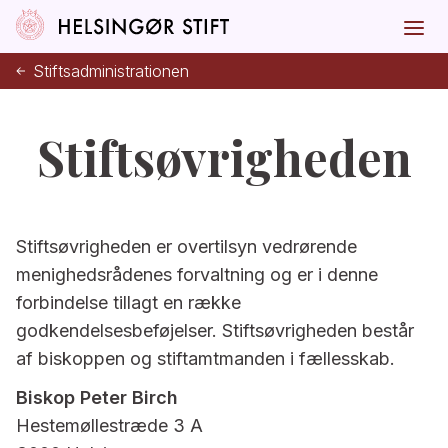
Stiftsadministrationen
Stiftsøvrigheden
Stiftsøvrigheden er overtilsyn vedrørende
menighedsrådenes forvaltning og er i denne
forbindelse tillagt en række
godkendelsesbeføjelser. Stiftsøvrigheden består
af biskoppen og stiftamtmanden i fællesskab.
Biskop Peter Birch
Hestemøllestræde 3 A