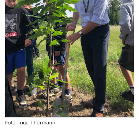
Foto: Inge Thormann