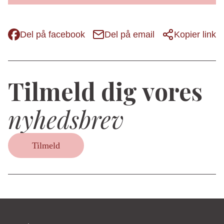
Del på facebook
Del på email
Kopier link
Tilmeld dig vores
nyhedsbrev
Tilmeld