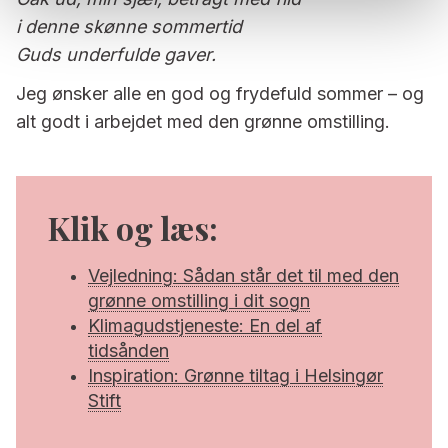
i denne skønne sommertid
Guds underfulde gaver.
Jeg ønsker alle en god og frydefuld sommer – og
alt godt i arbejdet med den grønne omstilling.
Klik og læs:
Vejledning: Sådan står det til med den
grønne omstilling i dit sogn
Klimagudstjeneste: En del af
tidsånden
Inspiration: Grønne tiltag i Helsingør
Stift