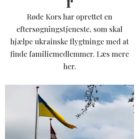
r
Røde Kors har oprettet en
eftersøgningstjeneste, som skal
hjælpe ukrainske flygtninge med at
finde familiemedlemmer. Læs mere
her.