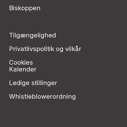
Biskoppen
Tilgængelighed
Privatlivspolitik og vilkår
Cookies
Kalender
Ledige stillinger
Whistleblowerordning