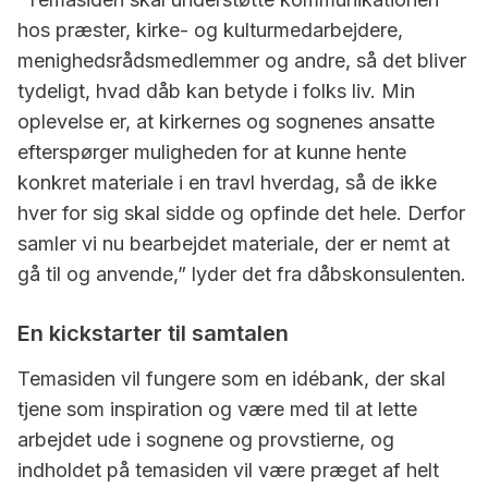
hos præster, kirke- og kulturmedarbejdere,
menighedsrådsmedlemmer og andre, så det bliver
tydeligt, hvad dåb kan betyde i folks liv. Min
oplevelse er, at kirkernes og sognenes ansatte
efterspørger muligheden for at kunne hente
konkret materiale i en travl hverdag, så de ikke
hver for sig skal sidde og opfinde det hele. Derfor
samler vi nu bearbejdet materiale, der er nemt at
gå til og anvende,” lyder det fra dåbskonsulenten.
En kickstarter til samtalen
Temasiden vil fungere som en idébank, der skal
tjene som inspiration og være med til at lette
arbejdet ude i sognene og provstierne, og
indholdet på temasiden vil være præget af helt