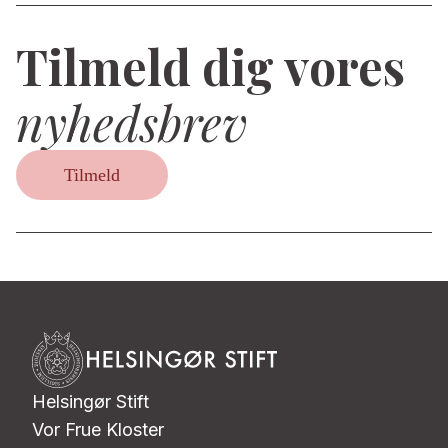
Tilmeld dig vores
nyhedsbrev
Tilmeld
Helsingør Stift
Vor Frue Kloster