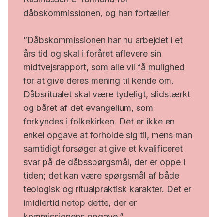
dåbskommissionen, og han fortæller:
”Dåbskommissionen har nu arbejdet i et
års tid og skal i foråret aflevere sin
midtvejsrapport, som alle vil få mulighed
for at give deres mening til kende om.
Dåbsritualet skal være tydeligt, slidstærkt
og båret af det evangelium, som
forkyndes i folkekirken. Det er ikke en
enkel opgave at forholde sig til, mens man
samtidigt forsøger at give et kvalificeret
svar på de dåbsspørgsmål, der er oppe i
tiden; det kan være spørgsmål af både
teologisk og ritualpraktisk karakter. Det er
imidlertid netop dette, der er
kommissionens opgave.”