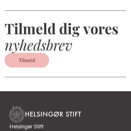
Tilmeld dig vores
nyhedsbrev
Tilmeld
Helsingør Stift