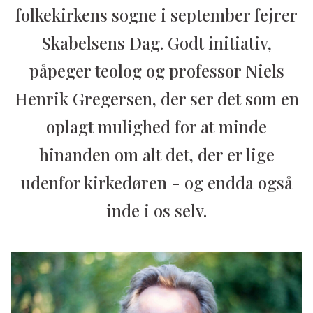
folkekirkens sogne i september fejrer
Skabelsens Dag. Godt initiativ,
påpeger teolog og professor Niels
Henrik Gregersen, der ser det som en
oplagt mulighed for at minde
hinanden om alt det, der er lige
udenfor kirkedøren - og endda også
inde i os selv.