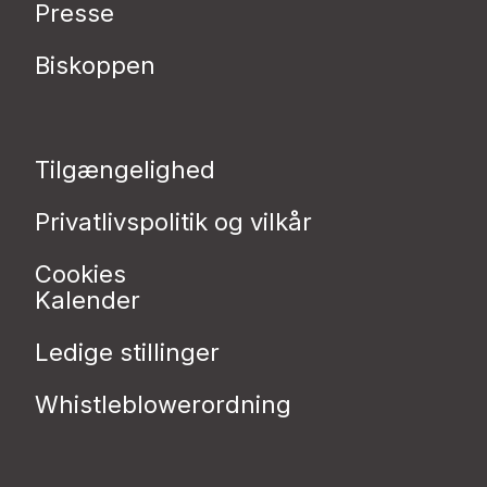
Presse
Biskoppen
Tilgængelighed
Privatlivspolitik og vilkår
Cookies
Kalender
Ledige stillinger
Whistleblowerordning