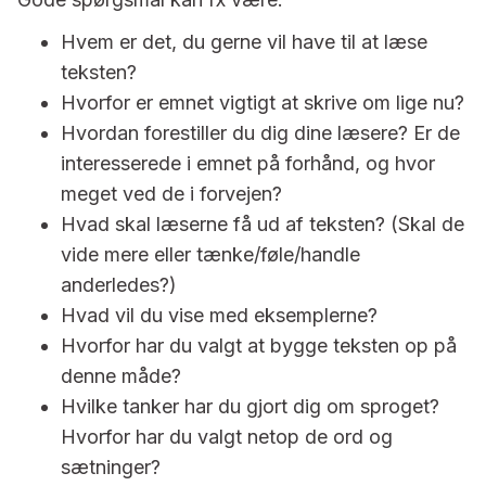
Hvem er det, du gerne vil have til at læse
teksten?
Hvorfor er emnet vigtigt at skrive om lige nu?
Hvordan forestiller du dig dine læsere? Er de
interesserede i emnet på forhånd, og hvor
meget ved de i forvejen?
Hvad skal læserne få ud af teksten? (Skal de
vide mere eller tænke/føle/handle
anderledes?)
Hvad vil du vise med eksemplerne?
Hvorfor har du valgt at bygge teksten op på
denne måde?
Hvilke tanker har du gjort dig om sproget?
Hvorfor har du valgt netop de ord og
sætninger?