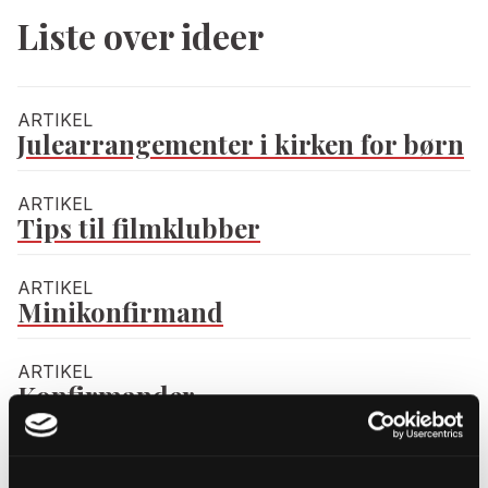
Liste over ideer
ARTIKEL
Julearrangementer i kirken for børn
ARTIKEL
Tips til filmklubber
ARTIKEL
Minikonfirmand
ARTIKEL
Konfirmander
ARTIKEL
Børnefamilien