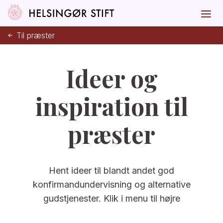
Til præster
Ideer og
inspiration til
præster
Hent ideer til blandt andet god
konfirmandundervisning og alternative
gudstjenester. Klik i menu til højre