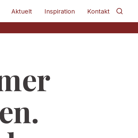
Aktuelt
Inspiration
Kontakt
mmer
en.