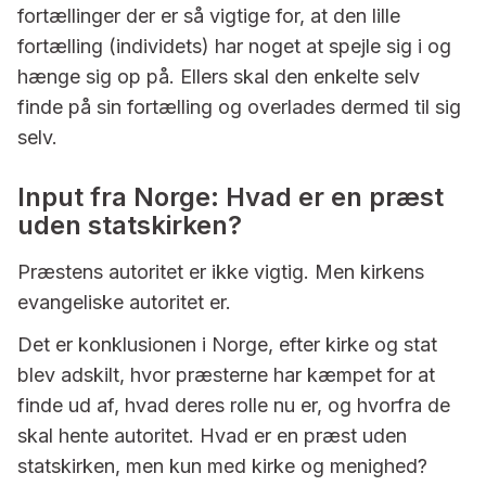
fortællinger der er så vigtige for, at den lille
fortælling (individets) har noget at spejle sig i og
hænge sig op på. Ellers skal den enkelte selv
finde på sin fortælling og overlades dermed til sig
selv.
Input fra Norge: Hvad er en præst
uden statskirken?
Præstens autoritet er ikke vigtig. Men kirkens
evangeliske autoritet er.
Det er konklusionen i Norge, efter kirke og stat
blev adskilt, hvor præsterne har kæmpet for at
finde ud af, hvad deres rolle nu er, og hvorfra de
skal hente autoritet. Hvad er en præst uden
statskirken, men kun med kirke og menighed?