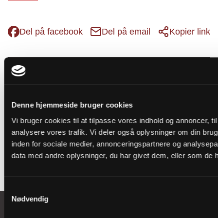
Del på facebook
Del på email
Kopier link
Tilmeld dig vores
nyhedsbrev
Denne hjemmeside bruger cookies
Vi bruger cookies til at tilpasse vores indhold og annoncer, til 
analysere vores trafik. Vi deler også oplysninger om din br
Tilmeld
inden for sociale medier, annonceringspartnere og analysepa
data med andre oplysninger, du har givet dem, eller som de ha
Samtykkevalg
Nødvendig