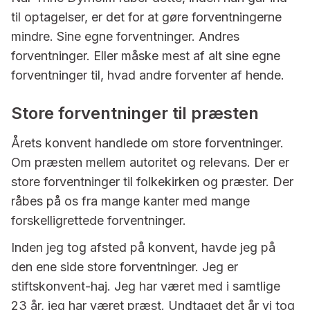
til optagelser, er det for at gøre forventningerne
mindre. Sine egne forventninger. Andres
forventninger. Eller måske mest af alt sine egne
forventninger til, hvad andre forventer af hende.
Store forventninger til præsten
Årets konvent handlede om store forventninger.
Om præsten mellem autoritet og relevans. Der er
store forventninger til folkekirken og præster. Der
råbes på os fra mange kanter med mange
forskelligrettede forventninger.
Inden jeg tog afsted på konvent, havde jeg på
den ene side store forventninger. Jeg er
stiftskonvent-haj. Jeg har været med i samtlige
23 år, jeg har været præst. Undtaget det år vi tog