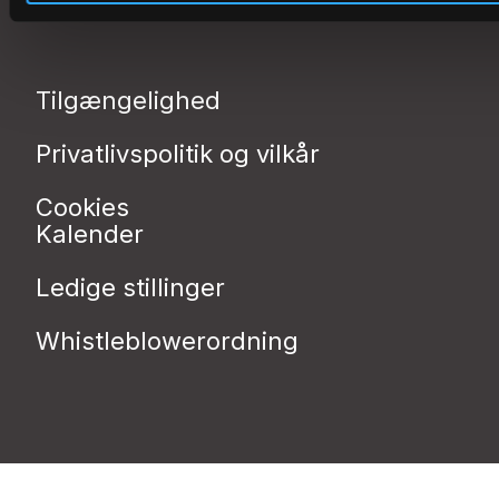
Tilgængelighed
Privatlivspolitik og vilkår
Cookies
Kalender
Ledige stillinger
Whistleblowerordning