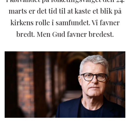
marts er det tid til at kaste et blik på
kirkens rolle i samfundet. Vi favner
bredt. Men Gud favner bredest.