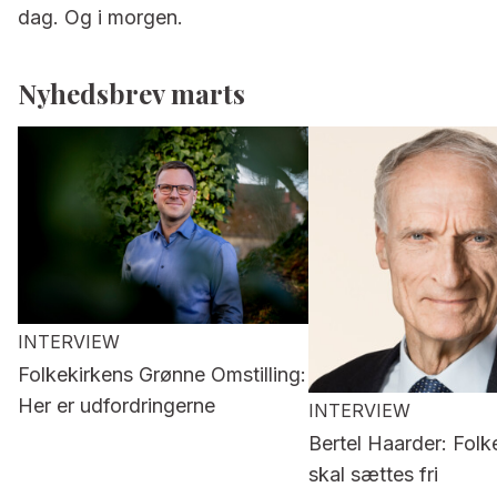
dag. Og i morgen.
Nyhedsbrev marts
INTERVIEW
Folkekirkens Grønne Omstilling:
Her er udfordringerne
INTERVIEW
Bertel Haarder: Folk
skal sættes fri