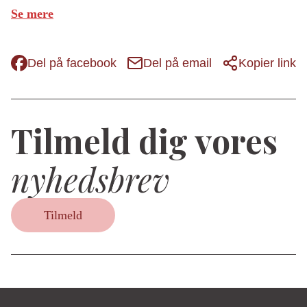
Se mere
Del på facebook
Del på email
Kopier link
Tilmeld dig vores
nyhedsbrev
Tilmeld